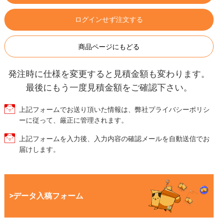
ログインせず注文する
商品ページにもどる
発注時に仕様を変更すると見積金額も変わります。
最後にもう一度見積金額をご確認下さい。
上記フォームでお送り頂いた情報は、弊社プライバシーポリシ
ーに従って、厳正に管理されます。
上記フォームを入力後、入力内容の確認メールを自動送信でお
届けします。
>データ入稿フォーム