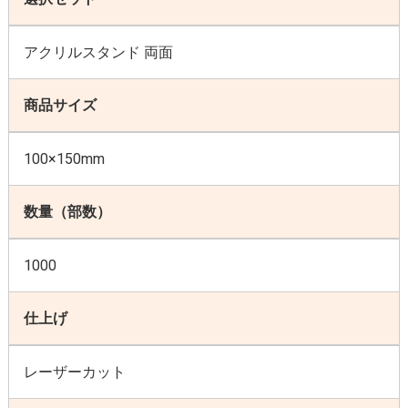
アクリルスタンド 両面
商品サイズ
100×150mm
数量（部数）
1000
仕上げ
レーザーカット