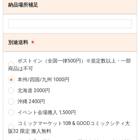
納品場所補足
別途送料
※
ポストイン（全国一律500円）※規定数以上・一部
商品は不可
本州/四国/九州 1000円
北海道 2000円
沖縄 2400円
イベント会場搬入 1,500円
コミックマーケット108 & GOODコミックシティ大
阪32 限定 搬入無料