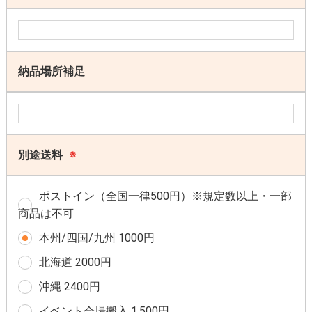
納品場所補足
別途送料
※
ポストイン（全国一律500円）※規定数以上・一部
商品は不可
本州/四国/九州 1000円
北海道 2000円
沖縄 2400円
イベント会場搬入 1,500円