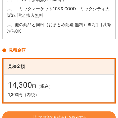
コミックマーケット108 & GOODコミックシティ大
阪32 限定 搬入無料
他の商品と同梱（おまとめ配送 無料）※2点目以降
からOK
見積金額
見積金額
14,300
円（税込）
1,300円（内税）
上記の内容で見積もりを保存する