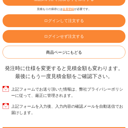
見積もりの保存には
会員登録
が必要です。
ログインして注文する
ログインせず注文する
商品ページにもどる
発注時に仕様を変更すると見積金額も変わります。
最後にもう一度見積金額をご確認下さい。
上記フォームでお送り頂いた情報は、弊社プライバシーポリシ
ーに従って、厳正に管理されます。
上記フォームを入力後、入力内容の確認メールを自動送信でお
届けします。