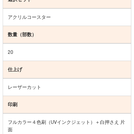
アクリルコースター
数量（部数）
20
仕上げ
レーザーカット
印刷
フルカラー４色刷（UVインクジェット）＋白押さえ 片
面