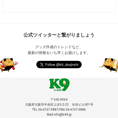
公式ツイッターと繋がりましょう
グッズ作成のトレンドなど、
最新の情報をいち早くお届けします。
〒542-0064
大阪府大阪市中央区上汐2-2-22 水谷ビル301号
TEL.06-6767-0887/FAX.06-6767-0886
Mail.info@k-k9.jp