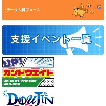
>データ入稿フォーム