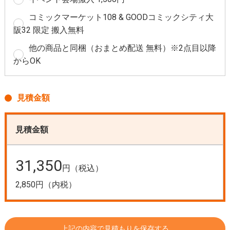
コミックマーケット108 & GOODコミックシティ大
阪32 限定 搬入無料
他の商品と同梱（おまとめ配送 無料）※2点目以降
からOK
見積金額
見積金額
31,350
円（税込）
2,850円（内税）
上記の内容で見積もりを保存する