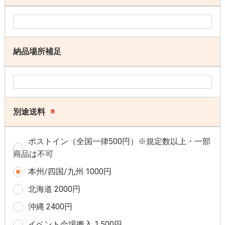
納品場所補足
別途送料
※
ポストイン（全国一律500円）※規定数以上・一部
商品は不可
本州/四国/九州 1000円
北海道 2000円
沖縄 2400円
イベント会場搬入 1,500円