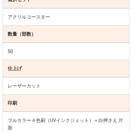
アクリルコースター
数量（部数）
50
仕上げ
レーザーカット
印刷
フルカラー４色刷（UVインクジェット）＋白押さえ 片
面