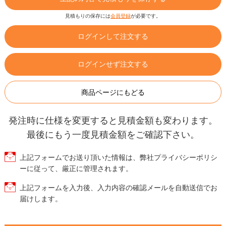
見積もりの保存には
会員登録
が必要です。
ログインして注文する
ログインせず注文する
商品ページにもどる
発注時に仕様を変更すると見積金額も変わります。
最後にもう一度見積金額をご確認下さい。
上記フォームでお送り頂いた情報は、弊社プライバシーポリシ
ーに従って、厳正に管理されます。
上記フォームを入力後、入力内容の確認メールを自動送信でお
届けします。