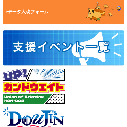
>データ入稿フォーム