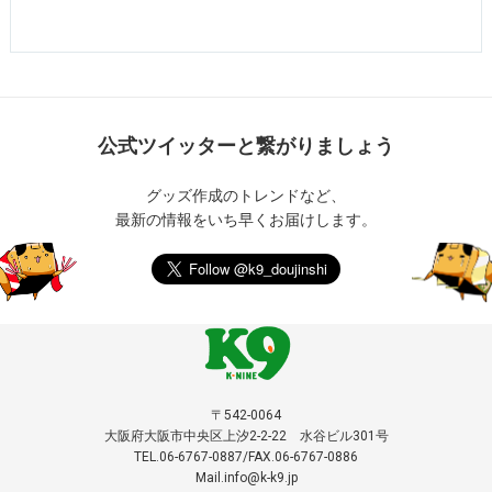
公式ツイッターと繋がりましょう
グッズ作成のトレンドなど、
最新の情報をいち早くお届けします。
〒542-0064
大阪府大阪市中央区上汐2-2-22 水谷ビル301号
TEL.06-6767-0887/FAX.06-6767-0886
Mail.info@k-k9.jp