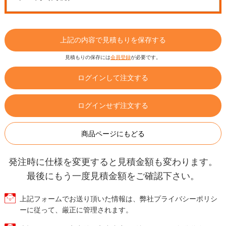
上記の内容で見積もりを保存する
見積もりの保存には
会員登録
が必要です。
ログインして注文する
ログインせず注文する
商品ページにもどる
発注時に仕様を変更すると見積金額も変わります。
最後にもう一度見積金額をご確認下さい。
上記フォームでお送り頂いた情報は、弊社プライバシーポリシ
ーに従って、厳正に管理されます。