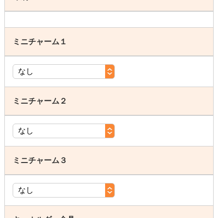
ミニチャーム１
ミニチャーム２
ミニチャーム３