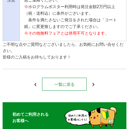
注意
急ご連絡ください。
※
ホログラムポスター利用時は発注金額2万円以上
（税・送料込）に条件がございます。
条件を満たさないご発注をされた場合は「コート
紙」に変更致しますのでご了承ください。
※その他無料フェアとは併用不可となります。
ご不明な点やご質問などございましたら、お気軽にお問い合せくだ
さい。
皆様のご入稿をお待ちしております！
一覧に戻る
初めてご利用される
お客様へ