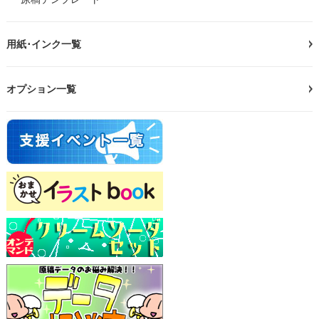
用紙･インク一覧
オプション一覧