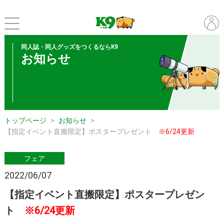
同人誌・同人グッズをつくるならK9
お知らせ
トップページ
お知らせ
【指定イベント直搬限定】ポスタープレゼント
※6/24更新
フェア
2022/06/07
【指定イベント直搬限定】ポスタープレゼン
ト
※6/24更新