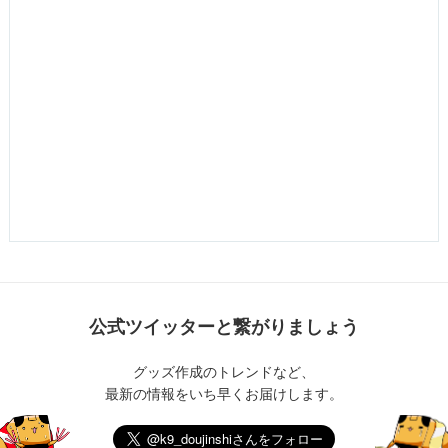
公式ツイッターと繋がりましょう
グッズ作成のトレンドなど、
最新の情報をいち早くお届けします。