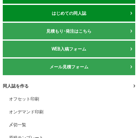
はじめての同人誌
見積もり･発注はこちら
WEB入稿フォーム
メール見積フォーム
同人誌を作る
オフセット印刷
オンデマンド印刷
〆切一覧
原稿テンプレート