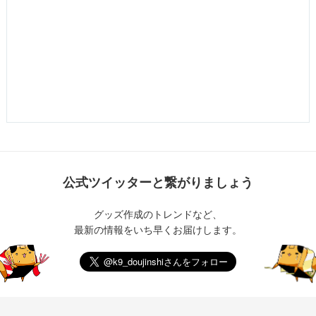
公式ツイッターと繋がりましょう
グッズ作成のトレンドなど、
最新の情報をいち早くお届けします。