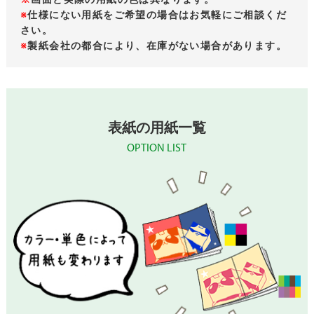
※
仕様にない用紙をご希望の場合はお気軽にご相談くだ
さい。
※
製紙会社の都合により、在庫がない場合があります。
表紙の用紙一覧
OPTION LIST