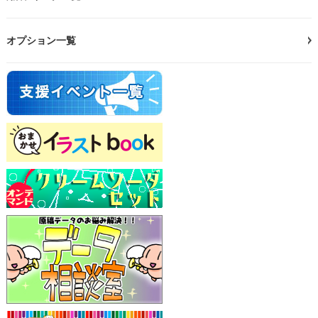
オプション一覧