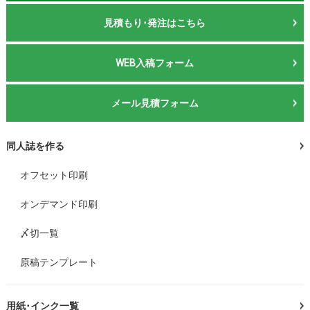
見積もり･発注はこちら
WEB入稿フォーム
メール見積フォーム
同人誌を作る
オフセット印刷
オンデマンド印刷
〆切一覧
原稿テンプレート
用紙･インク一覧