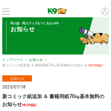
同人誌・同人グッズをつくるならK9
お知らせ
トップページ
お知らせ
新コミック紙追加 ＆ 書籍用紙70㎏基本無料のお知らせ
※8/29追記
お知らせ
2025/07/18
新コミック紙追加 ＆ 書籍用紙70㎏基本無料の
お知らせ
※8/29追記