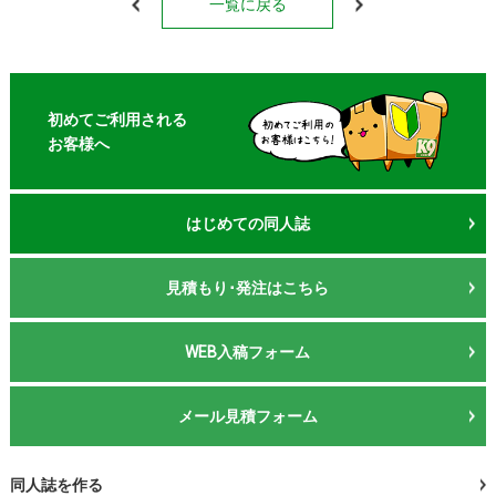
一覧に戻る
初めてご利用される
お客様へ
はじめての同人誌
見積もり･発注はこちら
WEB入稿フォーム
メール見積フォーム
同人誌を作る