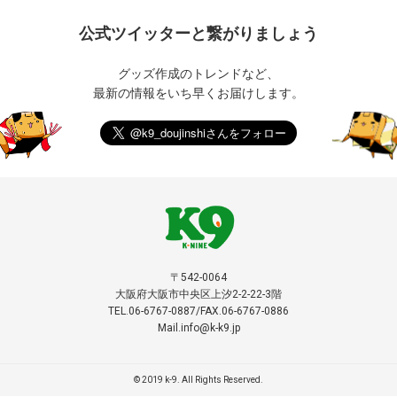
公式ツイッターと繋がりましょう
グッズ作成のトレンドなど、
最新の情報をいち早くお届けします。
〒542-0064
大阪府大阪市中央区上汐2-2-22-3階
TEL.06-6767-0887/FAX.06-6767-0886
Mail.info@k-k9.jp
© 2019 k-9. All Rights Reserved.