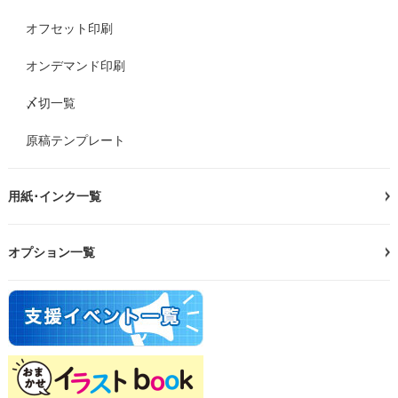
オフセット印刷
オンデマンド印刷
〆切一覧
原稿テンプレート
用紙･インク一覧
オプション一覧