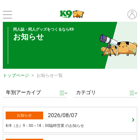
同人誌・同人グッズをつくるならK9
お知らせ
トップページ
お知らせ一覧
2026/08/07
お知らせ
8/8（土）9：00～18：00臨時営業 のお知らせ