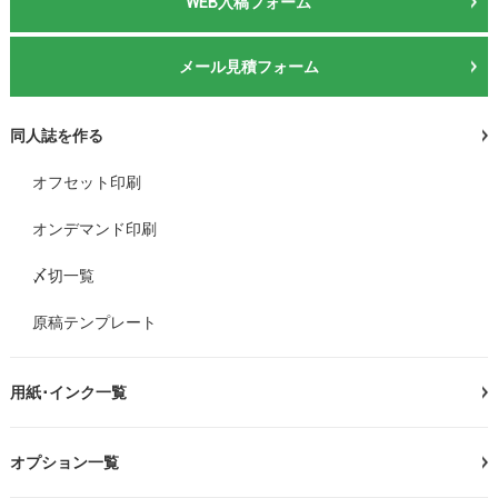
WEB入稿フォーム
メール見積フォーム
同人誌を作る
オフセット印刷
オンデマンド印刷
〆切一覧
原稿テンプレート
用紙･インク一覧
オプション一覧