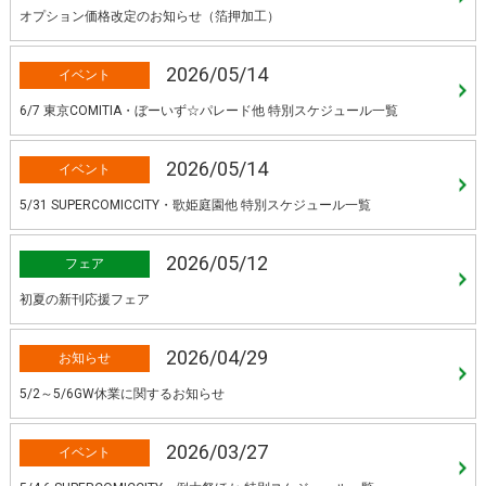
オプション価格改定のお知らせ（箔押加工）
2026/05/14
イベント
6/7 東京COMITIA・ぼーいず☆パレード他 特別スケジュール一覧
2026/05/14
イベント
5/31 SUPERCOMICCITY・歌姫庭園他 特別スケジュール一覧
2026/05/12
フェア
初夏の新刊応援フェア
2026/04/29
お知らせ
5/2～5/6GW休業に関するお知らせ
2026/03/27
イベント