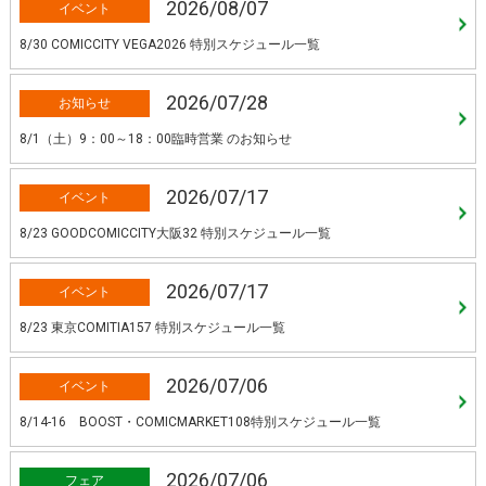
2026/08/07
イベント
8/30 COMICCITY VEGA2026 特別スケジュール一覧
2026/07/28
お知らせ
8/1（土）9：00～18：00臨時営業 のお知らせ
2026/07/17
イベント
8/23 GOODCOMICCITY大阪32 特別スケジュール一覧
2026/07/17
イベント
8/23 東京COMITIA157 特別スケジュール一覧
2026/07/06
イベント
8/14-16 BOOST・COMICMARKET108特別スケジュール一覧
2026/07/06
フェア