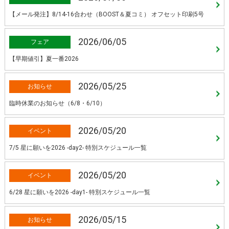
【メール発注】8/14-16合わせ（BOOST＆夏コミ） オフセット印刷5号
2026/06/05
フェア
【早期値引】夏一番2026
2026/05/25
お知らせ
臨時休業のお知らせ（6/8・6/10）
2026/05/20
イベント
7/5 星に願いを2026 -day2- 特別スケジュール一覧
2026/05/20
イベント
6/28 星に願いを2026 -day1- 特別スケジュール一覧
2026/05/15
お知らせ