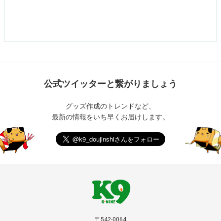
公式ツイッターと繋がりましょう
グッズ作成のトレンドなど、
最新の情報をいち早くお届けします。
〒542-0064